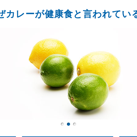
ぜカレーが健康食と言われてい