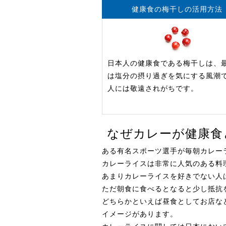
健康食の梅干しの活用方法
日本人の健康食である梅干しは、
は塩分の摂り過ぎを気にする風潮
人には敬遠されがちです。
なぜカレーが健康食
ある有名スポーツ選手が毎朝カレー
カレーライスは非常に人気のある料
あまりカレーライスを好きでない人
ただ朝食に食べるとなると少し抵抗
どちらかといえば昼食としてお店な
イメージがあります。